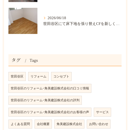
2026/06/18
世田谷区にて床下地を張り替えCFを新しくしました。
タグ
Tags
世田谷区
リフォーム
コンセプト
世田谷区のリフォーム･角美建設株式会社の口コミ情報
世田谷区のリフォーム･角美建設株式会社の評判
世田谷区のリフォーム･角美建設株式会社のお客様の声
サービス
よくある質問
会社概要
角美建設株式会社
お問い合わせ