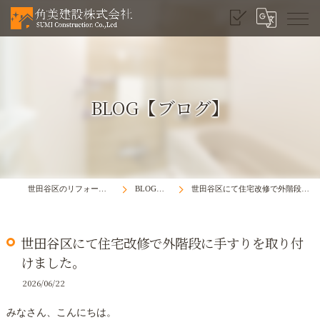
BLOG【ブログ】
世田谷区のリフォームは角美建設株式会社
BLOG【ブログ】
世田谷区にて住宅改修で外階段に手すりを取り付けました。
世田谷区にて住宅改修で外階段に手すりを取り付
けました。
2026/06/22
みなさん、こんにちは。