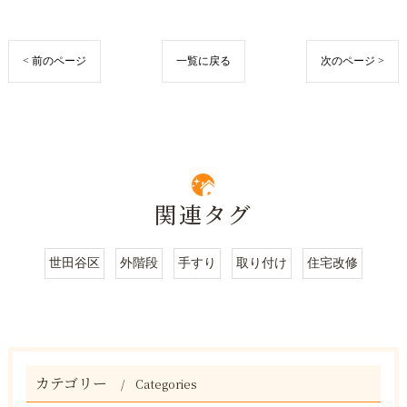
< 前のページ
一覧に戻る
次のページ >
関連タグ
世田谷区
外階段
手すり
取り付け
住宅改修
カテゴリー
Categories