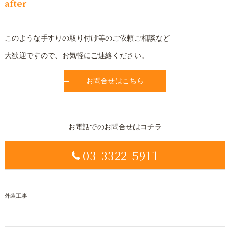
after
このような手すりの取り付け等のご依頼ご相談など
大歓迎ですので、お気軽にご連絡ください。
お問合せはこちら
お電話でのお問合せはコチラ
03-3322-5911
外装工事