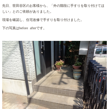
先日、世田谷区のお客様から、「外の階段に手すりを取り付けてほ
しい」とのご依頼がありました。
現場を確認し、住宅改修で手すりを取り付けました。
下の写真はbefore afterです。