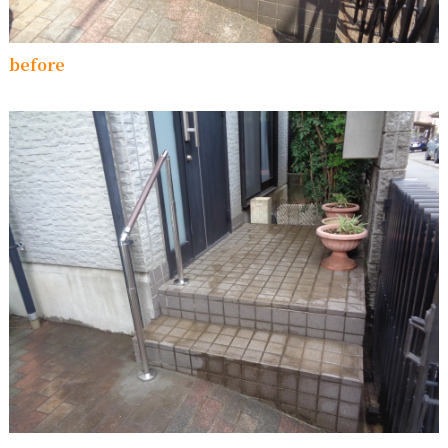
before