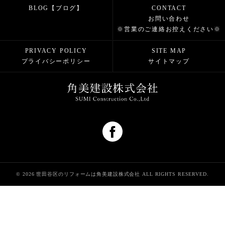
BLOG【ブログ】
CONTACT
お問い合わせ
※営業のご連絡お控えください※
PRIVACY POLICY
SITE MAP
プライバシーポリシー
サイトマップ
© 2026 世田谷区のリフォームは角美建設株式会社 ALL RIGHTS RESERVED.