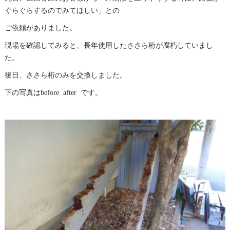
ぐらぐらするのでみてほしい」との
ご依頼がありました。
現場を確認してみると、長年使用したささら桁が腐朽していまし
た。
後日、ささら桁のみを交換しました。
下の写真はbefore after です。