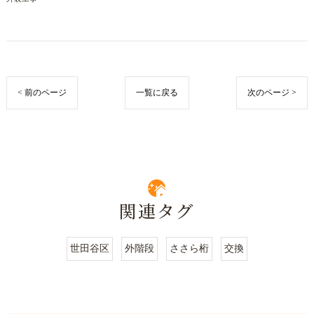
< 前のページ
一覧に戻る
次のページ >
関連タグ
世田谷区
外階段
ささら桁
交換