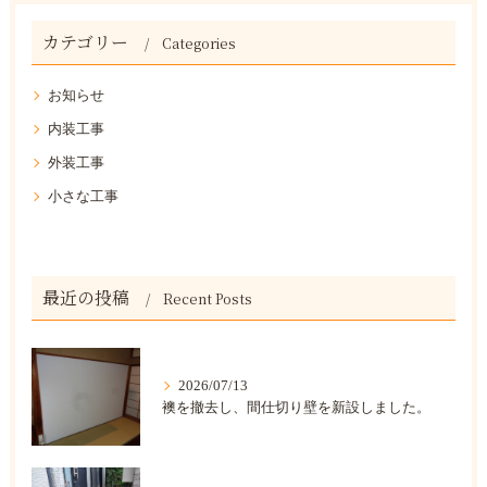
カテゴリー
Categories
お知らせ
内装工事
外装工事
小さな工事
最近の投稿
Recent Posts
2026/07/13
襖を撤去し、間仕切り壁を新設しました。