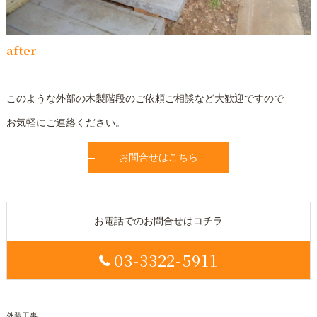
after
このような外部の木製階段のご依頼ご相談など大歓迎ですので
お気軽にご連絡ください。
お問合せはこちら
お電話でのお問合せはコチラ
03-3322-5911
外装工事