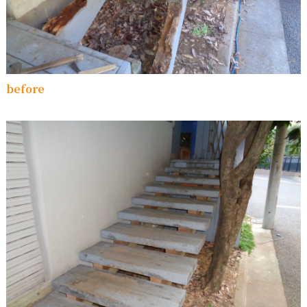
before