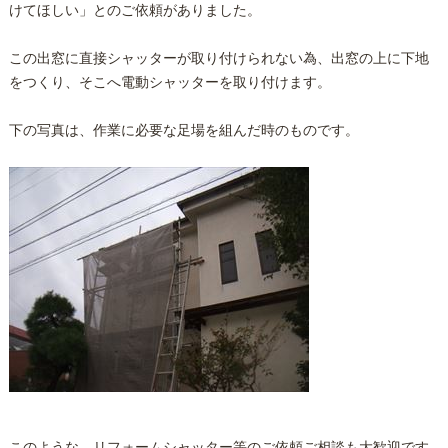
けてほしい」とのご依頼がありました。
この出窓に直接シャッターが取り付けられない為、出窓の上に下地
をつくり、そこへ電動シャッターを取り付けます。
下の写真は、作業に必要な足場を組んだ時のものです。
このような、リフォームシャッター等のご依頼ご相談も大歓迎です