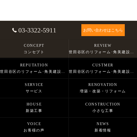
03-3322-5911
お問い合わせはこちら
CONCEPT
REVIEW
コンセプト
世田谷区のリフォーム･角美建設株式会社の口コミ情報
REPUTATION
CUSTMER
世田谷区のリフォーム･角美建設株式会社の評判
世田谷区のリフォーム･角美建設株式会社のお客様の声
SERVICE
RENOVATION
サービス
増築・改築・リフォーム
HOUSE
CONSTRUCTION
新築工事
小さな工事
VOICE
NEWS
お客様の声
新着情報