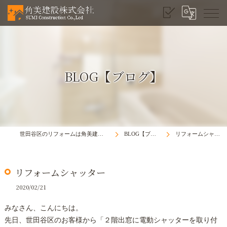
BLOG【ブログ】
世田谷区のリフォームは角美建設株式会社
BLOG【ブログ】
リフォームシャッター
リフォームシャッター
2020/02/21
みなさん、こんにちは。
先日、世田谷区のお客様から「２階出窓に電動シャッターを取り付