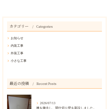
カテゴリー
Categories
お知らせ
内装工事
外装工事
小さな工事
最近の投稿
Recent Posts
2026/07/13
襖を撤去し、間仕切り壁を新設しました。