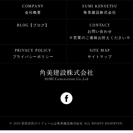
COMPANY
SUMI KENSETSU
会社概要
角美建設株式会社
BLOG【ブログ】
CONTACT
お問い合わせ
※営業のご連絡お控えください※
PRIVACY POLICY
SITE MAP
プライバシーポリシー
サイトマップ
© 2026 世田谷区のリフォームは角美建設株式会社 ALL RIGHTS RESERVED.