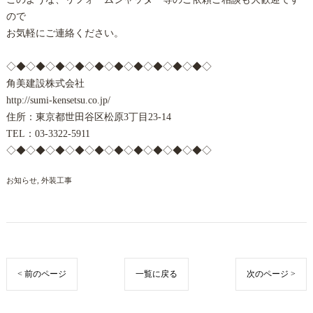
ので
お気軽にご連絡ください。
◇◆◇◆◇◆◇◆◇◆◇◆◇◆◇◆◇◆◇◆◇
角美建設株式会社
http://sumi-kensetsu.co.jp/
住所：東京都世田谷区松原3丁目23-14
TEL：03-3322-5911
◇◆◇◆◇◆◇◆◇◆◇◆◇◆◇◆◇◆◇◆◇
お知らせ
外装工事
< 前のページ
一覧に戻る
次のページ >