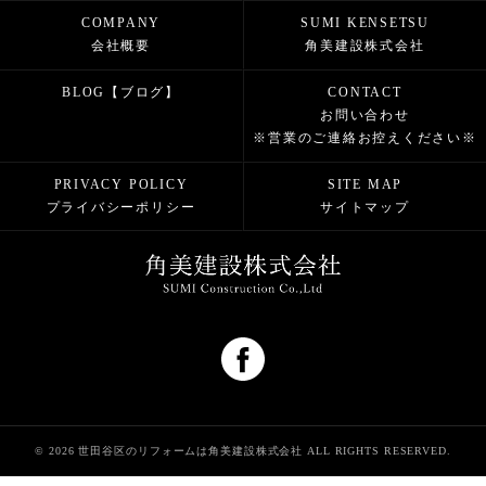
COMPANY
SUMI KENSETSU
会社概要
角美建設株式会社
BLOG【ブログ】
CONTACT
お問い合わせ
※営業のご連絡お控えください※
PRIVACY POLICY
SITE MAP
プライバシーポリシー
サイトマップ
© 2026 世田谷区のリフォームは角美建設株式会社 ALL RIGHTS RESERVED.