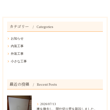
カテゴリー
Categories
お知らせ
内装工事
外装工事
小さな工事
最近の投稿
Recent Posts
2026/07/13
襖を撤去し、間仕切り壁を新設しました。