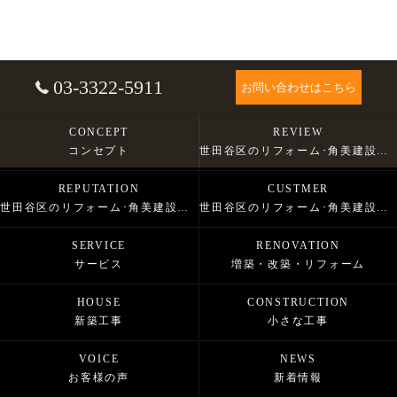
03-3322-5911
お問い合わせはこちら
CONCEPT
REVIEW
コンセプト
世田谷区のリフォーム･角美建設株式会社の口コミ情報
REPUTATION
CUSTMER
世田谷区のリフォーム･角美建設株式会社の評判
世田谷区のリフォーム･角美建設株式会社のお客様の声
SERVICE
RENOVATION
サービス
増築・改築・リフォーム
HOUSE
CONSTRUCTION
新築工事
小さな工事
VOICE
NEWS
お客様の声
新着情報