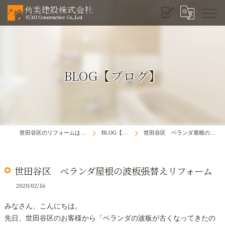
BLOG【ブログ】
世田谷区のリフォームは角美建設株式会社
BLOG【ブログ】
世田谷区 ベランダ屋根の波板張替えリフォーム
世田谷区 ベランダ屋根の波板張替えリフォーム
2020/02/16
みなさん、こんにちは。
先日、世田谷区のお客様から「ベランダの波板が古くなってきたの