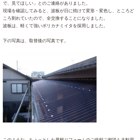
で、見てほしい」とのご連絡がありました。
現場を確認してみると、波板が日に焼けて変形・変色し、ところど
ころ割れていたので、全交換することになりました。
波板は、軽くて強いポリカナミイタを採用しました。
下の写真は、取替後の写真です。
このような、ちょっとした屋根リフォームのご依頼ご相談も大歓迎