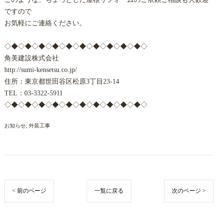
ですので
お気軽にご連絡ください。
◇◆◇◆◇◆◇◆◇◆◇◆◇◆◇◆◇◆◇◆◇
角美建設株式会社
http://sumi-kensetsu.co.jp/
住所：東京都世田谷区松原3丁目23-14
TEL：03-3322-5911
◇◆◇◆◇◆◇◆◇◆◇◆◇◆◇◆◇◆◇◆◇
お知らせ
外装工事
< 前のページ
一覧に戻る
次のページ >